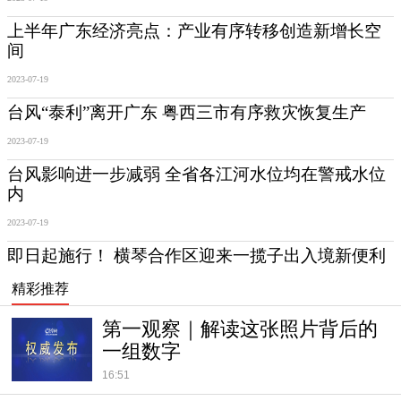
精彩推荐
第一观察｜解读这张照片背后的
一组数字
16:51