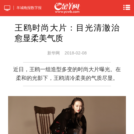
羊城晚报数字报
王鸥时尚大片：目光清澈治
愈显柔美气质
新华网
2018-02-08
近日，王鸥一组造型多变的时尚大片曝光。在
柔和的光影下，王鸥清冷柔美的气质尽显。