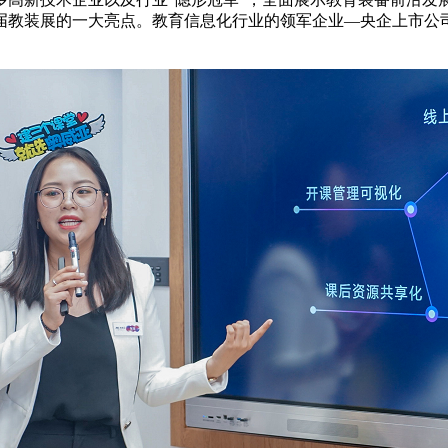
届教装展的一大亮点。教育信息化行业的领军企业—央企上市公司