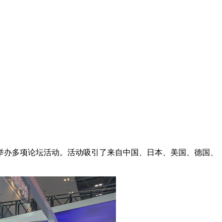
期举办多项论坛活动。活动吸引了来自中国、日本、美国、德国、