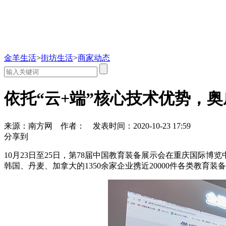
金羊生活
>
街坊生活
>
商家动态
依托“云+端”核心技术优势，奥
来源：南方网
作者：
发表时间：2020-10-23 17:59
分享到
10月23日至25日，第78届中国教育装备展示会在重庆国
韩国、丹麦、加拿大的1350余家企业携近20000件各类教育装