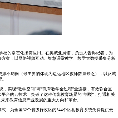
中小学校的常态化按需应用。在奥威亚展馆，负责人告诉记者，为
决方案，以网络视频互动、智慧课堂教学、教学大数据采集分析
资源不均衡（最主要的体现为边远地区教师数量缺乏），以及城
程。
统，实现“教学空间”与“教育教学全过程”全连接，有效弥合区
平台的云技术，突破了这种传统教育场景的“割裂”，打通相关
是未来教育信息产业发展的重大方向和革命。
式，为全国32个省级行政区的544个区县教育系统免费提供云