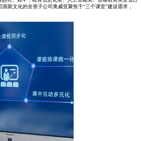
国新文化的全资子公司奥威亚聚焦于“三个课堂”建设需求，