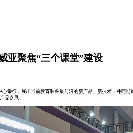
威亚聚焦“三个课堂”建设
际博览中心举行，展出当前教育装备最前沿的新产品、新技术，并同
备产品参展。