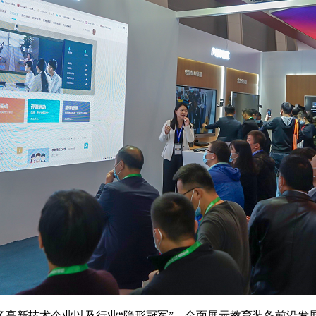
多高新技术企业以及行业“隐形冠军”，全面展示教育装备前沿发