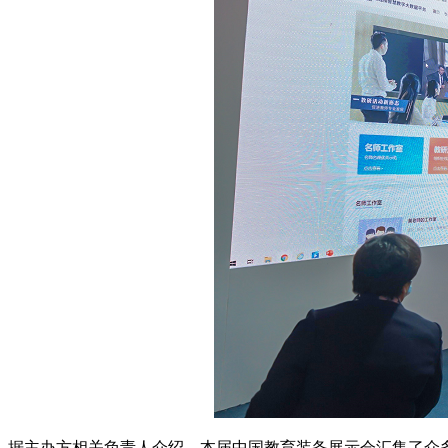
据主办方相关负责人介绍，本届中国教育装备展示会汇集了众