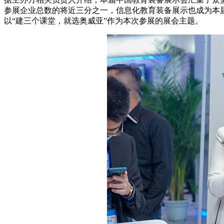
参展企业总数的将近三分之一，信息化教育装备展示也成为本
以“建三个课堂，就选奥威亚”作为本次参展的展会主题。