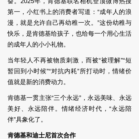
奋。2025年，肯德基联名相机登顶微博热搜
第一，小红书上的消费者写道：“成年人的浪
漫，就是允许自己再幼稚一次。”这份幼稚与
快乐，是肯德基给孩子，也给每一个用心生活
的成年人的小小礼物。
当年轻人不再被物质刺激，而被“被理解”“短
暂回到小时候”“对抗内耗”所打动时，情绪价
值就是新的消费动力。
肯德基一贯主张“三个永远”，永远美味、永远
美好、永远陪伴。情绪经济时代，“永远陪
伴”具象化了。
肯德基和迪士尼首次合作