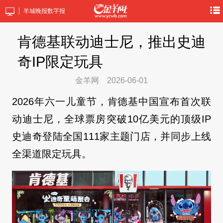
羊城晚报数字报
肯德基联动迪士尼，推出史迪
奇IP限定玩具
金羊网
2026-06-01
2026年六一儿童节，肯德基中国宣布首次联
动迪士尼，全球票房突破10亿美元的顶级IP
史迪奇登陆全国111家主题门店，并同步上线
全渠道限定玩具。