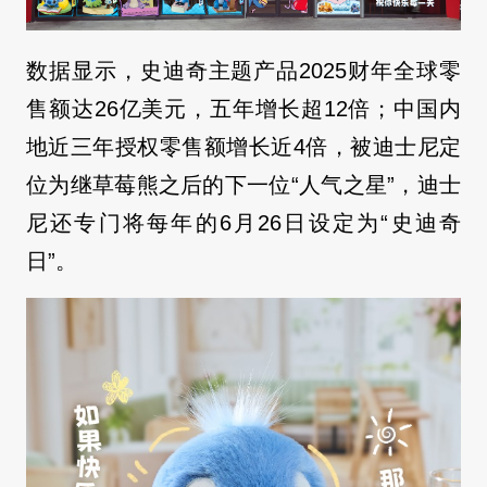
数据显示，史迪奇主题产品2025财年全球零
售额达26亿美元，五年增长超12倍；中国内
地近三年授权零售额增长近4倍，被迪士尼定
位为继草莓熊之后的下一位“人气之星”，迪士
尼还专门将每年的6月26日设定为“史迪奇
日”。