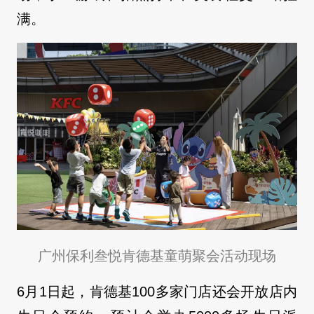
满。
广州保利叁悦肯德基童萌聚会活动现场
6月1日起，肯德基100多家门店还会开放店内