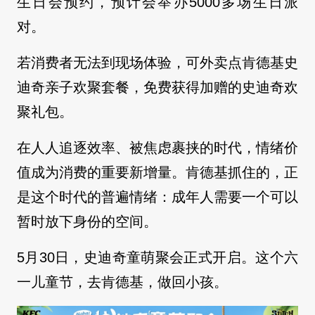
生日会预约，预计会举办5000多场生日派
对。
若消费者无法到现场体验，可外卖点肯德基史
迪奇亲子欢聚套餐，免费获得加赠的史迪奇欢
聚礼包。
在人人追逐效率、被焦虑裹挟的时代，情绪价
值成为消费的重要新增量。肯德基抓住的，正
是这个时代的普遍情绪：成年人需要一个可以
暂时放下身份的空间。
5月30日，史迪奇童萌聚会正式开启。这个六
一儿童节，去肯德基，做回小孩。