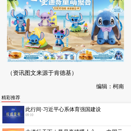
（资讯图文来源于肯德基）
编辑：柯南
精彩推荐