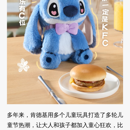
多年来，肯德基用多个儿童玩具打造了多轮儿
童节热潮，让大人和孩子都加入童心狂欢，比