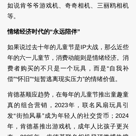
如说肯爷爷游戏机、奇奇相机、三丽鸥相机
等。
情绪经济时代的“永远陪伴”
如果说过去十年的儿童节是IP大战，那么近些
年的六一儿童节，消费动能则是情绪经济。消
费者购买的不只是一个玩具，而是“自我补
偿”“怀旧”“短暂逃离现实压力”的情绪价值。
肯德基顺应趋势，在每年的儿童节推出童趣童
真的组合营销，2023年，联名风扇玩具引
发“街拍风暴”成为年轻人的社交货币；2024
年，肯德基推出游戏机，成年人比孩子更兴